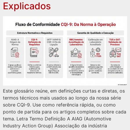
Explicados
Este glossário reúne, em definições curtas e diretas, os
termos técnicos mais usados ao longo da nossa série
sobre CQI-9. Use como referência rápida, ou como
ponto de partida para os artigos completos sobre cada
tema. Letra Termo Definição A AIAG (Automotive
Industry Action Group) Associação da indústria