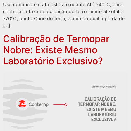
Uso contínuo em atmosfera oxidante Até 540°C, para
controlar a taxa de oxidação do ferro Limite absoluto
770°C, ponto Curie do ferro, acima do qual a perda de
[…]
Calibração de Termopar
Nobre: Existe Mesmo
Laboratório Exclusivo?