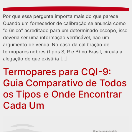
Por que essa pergunta importa mais do que parece
Quando um fornecedor de calibração se anuncia como
“o único” acreditado para um determinado escopo, isso
deveria ser uma informação verificável, não um
argumento de venda. No caso da calibração de
termopares nobres (tipos S, R e B) no Brasil, circula a
alegação de que existiria […]
Termopares para CQI-9:
Guia Comparativo de Todos
os Tipos e Onde Encontrar
Cada Um