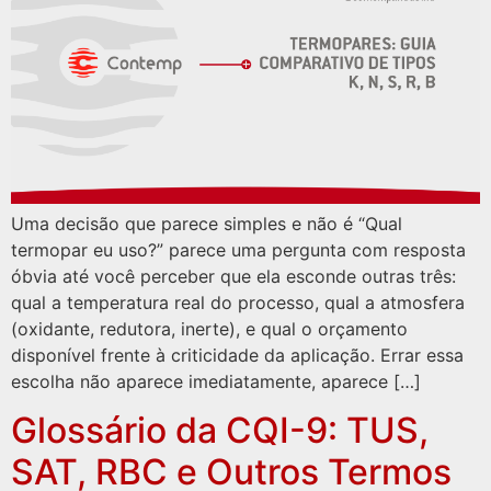
Uma decisão que parece simples e não é “Qual
termopar eu uso?” parece uma pergunta com resposta
óbvia até você perceber que ela esconde outras três:
qual a temperatura real do processo, qual a atmosfera
(oxidante, redutora, inerte), e qual o orçamento
disponível frente à criticidade da aplicação. Errar essa
escolha não aparece imediatamente, aparece […]
Glossário da CQI-9: TUS,
SAT, RBC e Outros Termos