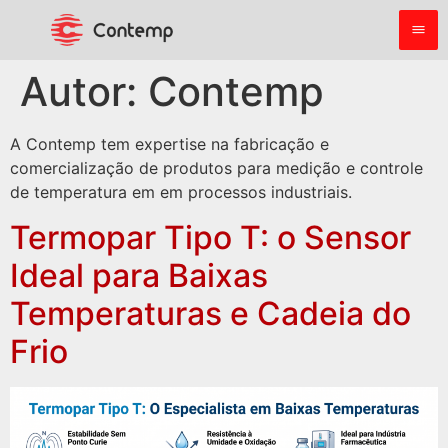
Autor:
Contemp
A Contemp tem expertise na fabricação e
comercialização de produtos para medição e controle
de temperatura em em processos industriais.
Termopar Tipo T: o Sensor
Ideal para Baixas
Temperaturas e Cadeia do
Frio