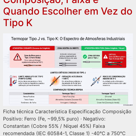
Quando Escolher em Vez do
Tipo K
Ficha técnica Característica Especificação Composição
Positivo: Ferro (Fe, ~99,5% puro) · Negativo:
Constantan (Cobre 55% / Níquel 45%) Faixa
recomendada (IEC 60584-1, Classe 1) -40°C a 750°C